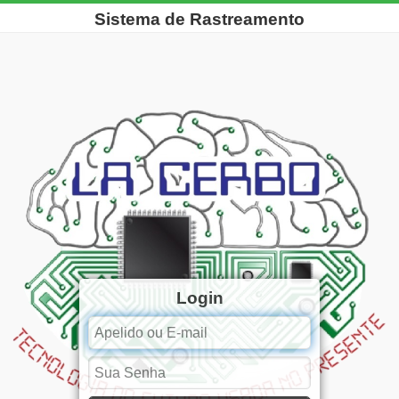
Sistema de Rastreamento
Login